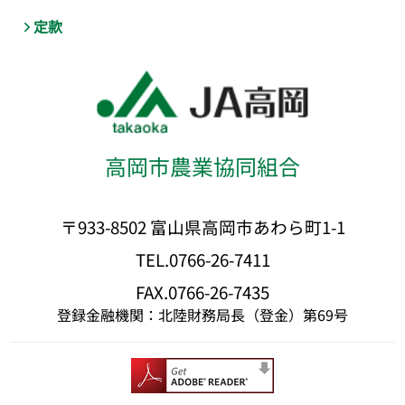
定款
高岡市農業協同組合
〒933-8502 富山県高岡市あわら町1-1
TEL.0766-26-7411
FAX.0766-26-7435
登録金融機関：北陸財務局長（登金）第69号