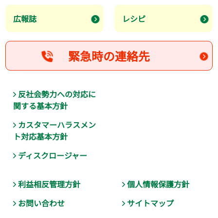
広報誌
レシピ
緊急時の連絡先
反社会勢力への対応に
関する基本方針
カスタマーハラスメン
ト対応基本方針
ディスクロージャー
利益相反管理方針
個人情報保護方針
お問い合わせ
サイトマップ