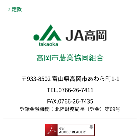
定款
高岡市農業協同組合
〒933-8502 富山県高岡市あわら町1-1
TEL.0766-26-7411
FAX.0766-26-7435
登録金融機関：北陸財務局長（登金）第69号