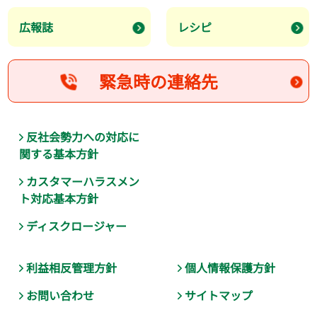
広報誌
レシピ
緊急時の連絡先
反社会勢力への対応に
関する基本方針
カスタマーハラスメン
ト対応基本方針
ディスクロージャー
利益相反管理方針
個人情報保護方針
お問い合わせ
サイトマップ