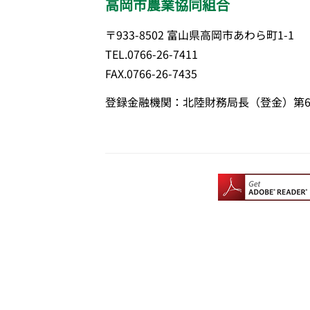
高岡市農業協同組合
〒933-8502 富山県高岡市あわら町1-1
TEL.0766-26-7411
FAX.0766-26-7435
登録金融機関：北陸財務局長（登金）第6