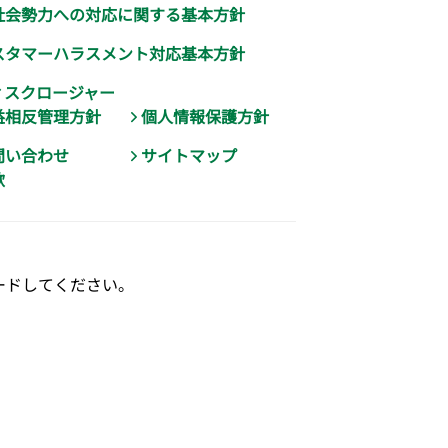
社会勢力への対応に関する基本方針
スタマーハラスメント対応基本方針
ィスクロージャー
益相反管理方針
個人情報保護方針
問い合わせ
サイトマップ
款
ンロードしてください。