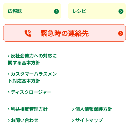
広報誌
レシピ
緊急時の連絡先
反社会勢力への対応に
関する基本方針
カスタマーハラスメン
ト対応基本方針
ディスクロージャー
利益相反管理方針
個人情報保護方針
お問い合わせ
サイトマップ