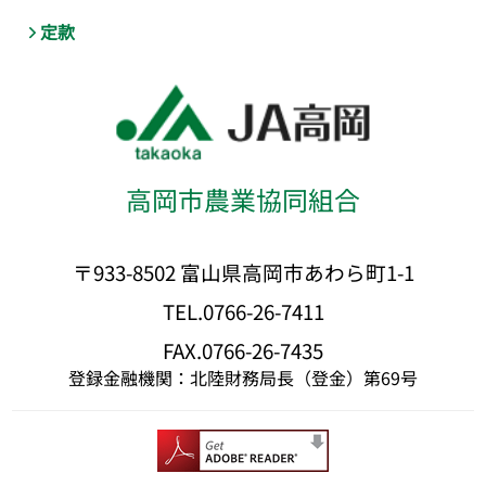
定款
高岡市農業協同組合
〒933-8502 富山県高岡市あわら町1-1
TEL.0766-26-7411
FAX.0766-26-7435
登録金融機関：北陸財務局長（登金）第69号