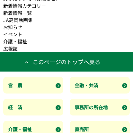
新着情報カテゴリー
新着情報一覧
JA高岡動画集
お知らせ
イベント
介護・福祉
広報誌
このページのトップへ戻る
営 農
金融・共済
経 済
事務所の所在地
介護・福祉
直売所