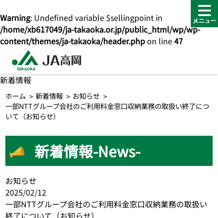
Warning
: Undefined variable $sellingpoint in
/home/xb617049/ja-takaoka.or.jp/public_html/wp/wp-
content/themes/ja-takaoka/header.php
on line
47
新着情報
ホーム
新着情報
お知らせ
一部NTTグループ会社のご利用料金窓口収納業務の取扱い終了につ
いて（お知らせ）
新着情報-News-
お知らせ
2025/02/12
一部NTTグループ会社のご利用料金窓口収納業務の取扱い
終了について（お知らせ）