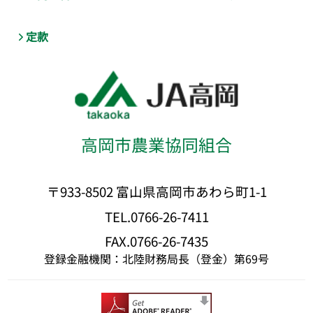
定款
高岡市農業協同組合
〒933-8502 富山県高岡市あわら町1-1
TEL.0766-26-7411
FAX.0766-26-7435
登録金融機関：北陸財務局長（登金）第69号