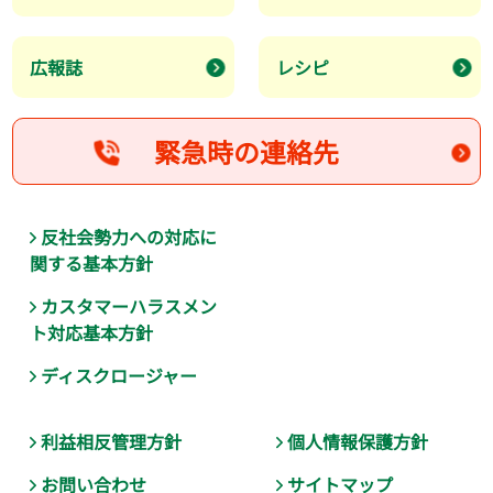
広報誌
レシピ
緊急時の連絡先
反社会勢力への対応に
関する基本方針
カスタマーハラスメン
ト対応基本方針
ディスクロージャー
利益相反管理方針
個人情報保護方針
お問い合わせ
サイトマップ