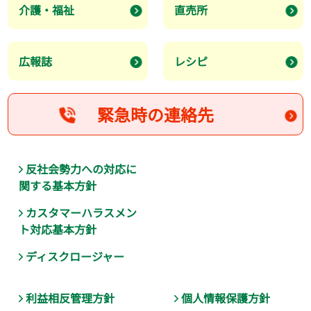
介護・福祉
直売所
広報誌
レシピ
緊急時の連絡先
反社会勢力への対応に
関する基本方針
カスタマーハラスメン
ト対応基本方針
ディスクロージャー
利益相反管理方針
個人情報保護方針