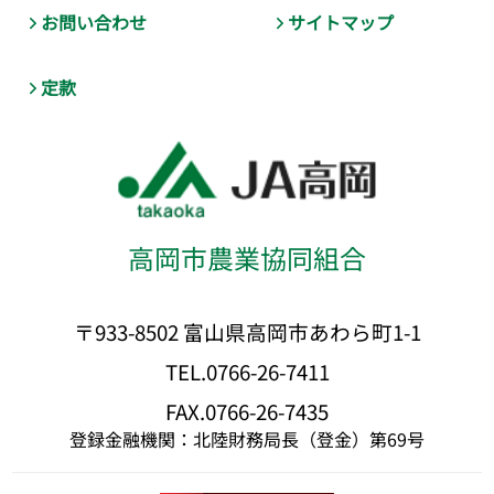
お問い合わせ
サイトマップ
定款
高岡市農業協同組合
〒933-8502 富山県高岡市あわら町1-1
TEL.0766-26-7411
FAX.0766-26-7435
登録金融機関：北陸財務局長（登金）第69号